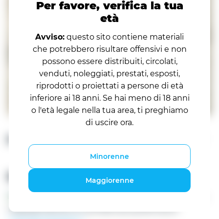
Per favore, verifica la tua
età
Avviso:
questo sito contiene materiali
che potrebbero risultare offensivi e non
possono essere distribuiti, circolati,
venduti, noleggiati, prestati, esposti,
riprodotti o proiettati a persone di età
inferiore ai 18 anni. Se hai meno di 18 anni
o l'età legale nella tua area, ti preghiamo
di uscire ora.
Il ritmo conta più di quanto pensi
Minorenne
Related Blog Posts
Maggiorenne